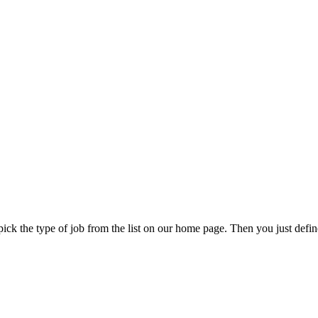
s pick the type of job from the list on our home page. Then you just de