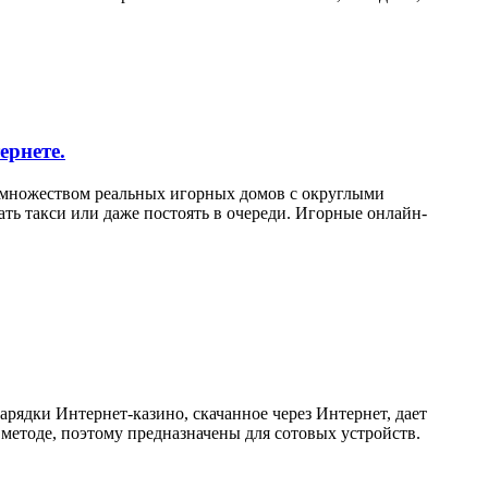
ернете.
 множеством реальных игорных домов с округлыми
ать такси или даже постоять в очереди. Игорные онлайн-
рядки Интернет-казино, скачанное через Интернет, дает
методе, поэтому предназначены для сотовых устройств.