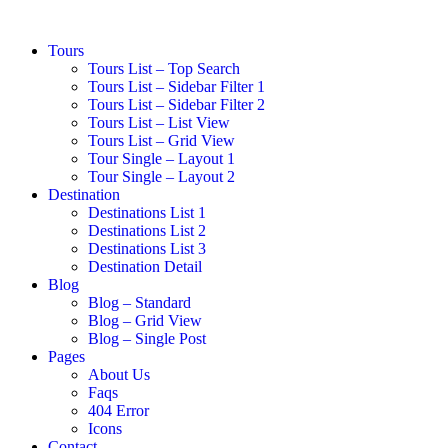
Tours
Tours List – Top Search
Tours List – Sidebar Filter 1
Tours List – Sidebar Filter 2
Tours List – List View
Tours List – Grid View
Tour Single – Layout 1
Tour Single – Layout 2
Destination
Destinations List 1
Destinations List 2
Destinations List 3
Destination Detail
Blog
Blog – Standard
Blog – Grid View
Blog – Single Post
Pages
About Us
Faqs
404 Error
Icons
Contact