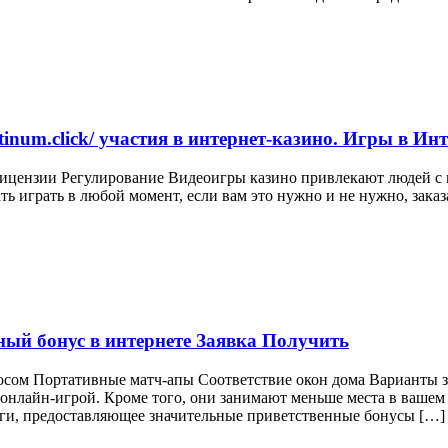
tinum.click/ участия в интернет-казино. Игры в Инт
ицензии Регулирование Видеоигры казино привлекают людей с
ть играть в любой момент, если вам это нужно и не нужно, заказ
итный бонус в интернете Заявка Получить
сом Портативные матч-апы Соответствие окон дома Варианты за
нлайн-игрой. Кроме того, они занимают меньше места в вашем 
ьги, предоставляющее значительные приветственные бонусы […]