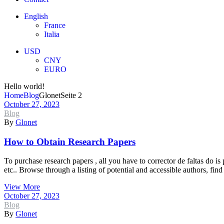
English
France
Italia
USD
CNY
EURO
Hello world!
Home
Blog
Glonet
Seite 2
October 27, 2023
Blog
By
Glonet
How to Obtain Research Papers
To purchase research papers , all you have to corrector de faltas do i
etc.. Browse through a listing of potential and accessible authors, find
View More
October 27, 2023
Blog
By
Glonet