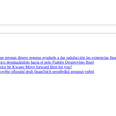
 prestan dinero seguras ayudarle a dar satisfacción las exigencias fina
xico desplazándolo hacia el pelo Fiables Desprovisto Buró
ice be Kwago Move forward Best for you?
ňového přiznání druh finančních prostředků posunul vpřed