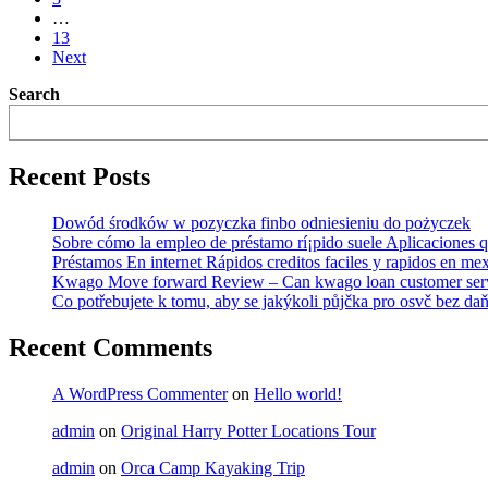
…
13
Next
Search
Recent Posts
Dowód środków w pozyczka finbo odniesieniu do pożyczek
Sobre cómo la empleo de préstamo rí¡pido suele Aplicaciones que
Préstamos En internet Rápidos creditos faciles y rapidos en me
Kwago Move forward Review – Can kwago loan customer serv
Co potřebujete k tomu, aby se jakýkoli půjčka pro osvč bez da
Recent Comments
A WordPress Commenter
on
Hello world!
admin
on
Original Harry Potter Locations Tour
admin
on
Orca Camp Kayaking Trip