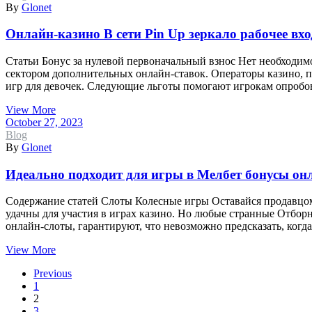
By
Glonet
Онлайн-казино В сети Pin Up зеркало рабочее вхо
Статьи Бонус за нулевой первоначальный взнос Нет необходим
сектором дополнительных онлайн-ставок. Операторы казино, 
игр для девочек. Следующие льготы помогают игрокам опробо
View More
October 27, 2023
Blog
By
Glonet
Идеально подходит для игры в Мелбет бонусы он
Содержание статей Слоты Колесные игры Оставайся продавцом
удачны для участия в играх казино. Но любые странные Отборн
онлайн-слоты, гарантируют, что невозможно предсказать, когда
View More
Previous
1
2
3