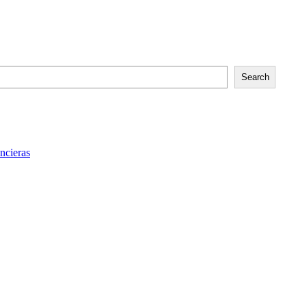
Search
ncieras